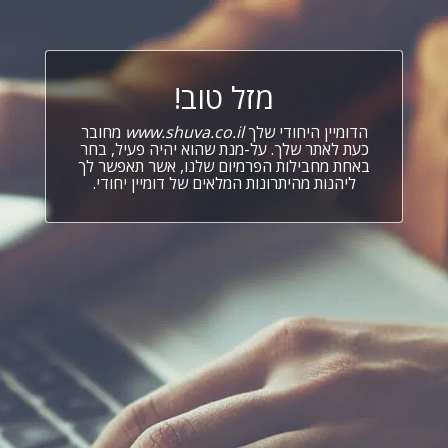
מזל טוב!
הדומיין היחודי שלך
www.shuva.co.il
מחובר
כעת לאתר שלך. על-מנת שהוא יהיה פעיל, בחר
באחת מחבילות הפרמיום שלנו, אשר תאפשר לך
ליהנות מהיתרונות המלאים של דומיין יחודי.